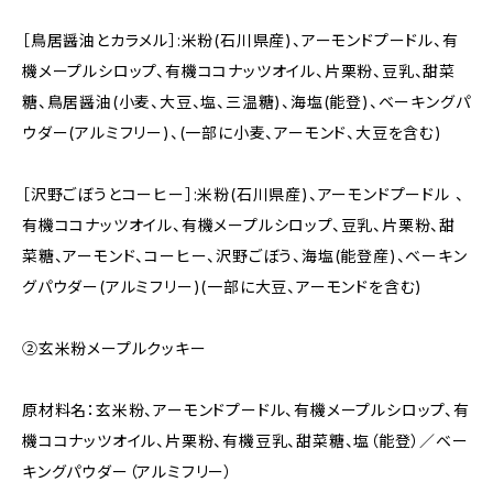
［鳥居醤油とカラメル］:米粉(石川県産)、アーモンドプードル、有
機メープルシロップ、有機ココナッツオイル、片栗粉、豆乳、甜菜
糖、鳥居醤油(小麦、大豆、塩、三温糖)、海塩(能登)、ベーキングパ
ウダー(アルミフリー)、(一部に小麦、アーモンド、大豆を含む)
［沢野ごぼうとコーヒー］:米粉(石川県産)、アーモンドプードル 、
有機ココナッツオイル、有機メープルシロップ、豆乳、片栗粉、甜
菜糖、アーモンド、コーヒー、沢野ごぼう、海塩(能登産)、ベーキン
グパウダー(アルミフリー)(一部に大豆、アーモンドを含む)
②玄米粉メープルクッキー
原材料名：玄米粉、アーモンドプードル、有機メープルシロップ、有
機ココナッツオイル、片栗粉、有機豆乳、甜菜糖、塩（能登）／ベー
キングパウダー（アルミフリー）