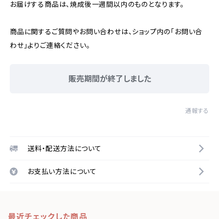
お届けする商品は、焼成後一週間以内のものとなります。
商品に関するご質問やお問い合わせは、ショップ内の「お問い合
わせ」よりご連絡ください。
販売期間が終了しました
通報する
送料・配送方法について
お支払い方法について
最近チェックした商品