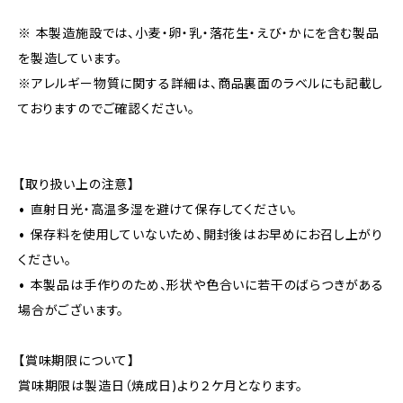
※ 本製造施設では、小麦・卵・乳・落花生・えび・かにを含む製品
を製造しています。
※アレルギー物質に関する詳細は、商品裏面のラベルにも記載し
ておりますのでご確認ください。
【取り扱い上の注意】
• 直射日光・高温多湿を避けて保存してください。
• 保存料を使用していないため、開封後はお早めにお召し上がり
ください。
• 本製品は手作りのため、形状や色合いに若干のばらつきがある
場合がございます。
【賞味期限について】
賞味期限は製造日（焼成日)より２ケ月となります。