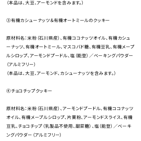
（本品は、大豆、アーモンドを含みます。）
③有機カシューナッツ＆有機オートミールのクッキー
原材料名：米粉（石川県産）、有機ココナッツオイル、有機カシュ
ーナッツ、有機オートミール、マスコバド糖、有機豆乳、有機メープ
ルシロップ、アーモンドプードル、塩（能登）／ベーキングパウダー
（アルミフリー）
（本品は、大豆、アーモンド、カシューナッツを含みます。）
④チョコチップクッキー
原材料名：米粉（石川県産）、アーモンドプードル、有機ココナッツ
オイル、有機メープルシロップ、片栗粉、アーモンドスライス、有機
豆乳、チョコチップ（乳製品不使用、甜菜糖）、塩（能登）／ベーキ
ングパウダー（アルミフリー）