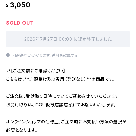
3,050
¥
SOLD OUT
2026年7月27日 00:00 に販売終了しました
別途送料がかかります。
送料を確認する
※【ご注文前にご確認ください】
こちらは、**店頭受け取り専用（発送なし）**の商品です。
ご注文後、受け取り日時についてご連絡させていただきます。
お受け取りは、ICOU仮設店舗店頭にてお願いいたします。
オンラインショップの仕様上、ご注文時にお支払い方法の選択が
必要となります。