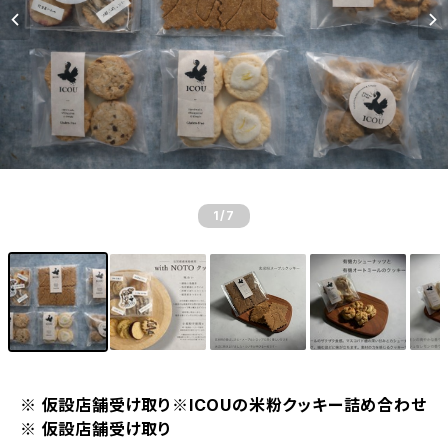
1
/7
※ 仮設店舗受け取り※ICOUの米粉クッキー詰め合わせ
※ 仮設店舗受け取り