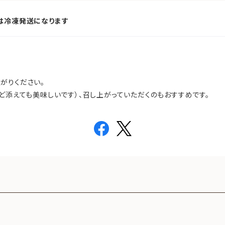
は冷凍発送になります
がりください。
ど添えても美味しいです）、召し上がっていただくのもおすすめです。