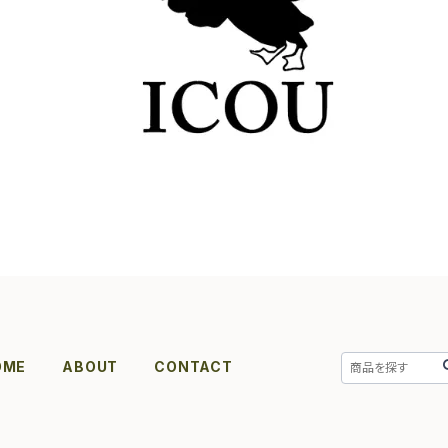
OME
ABOUT
CONTACT