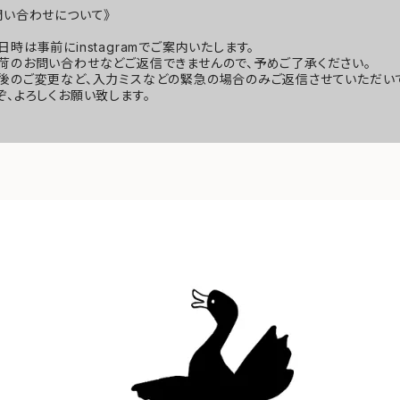
問い合わせについて》
日時は事前にinstagramでご案内いたします。
荷のお問い合わせなどご返信できませんので、予めご了承ください。
後のご変更など、入力ミスなどの緊急の場合のみご返信させていただいて
ぞ、よろしくお願い致します。